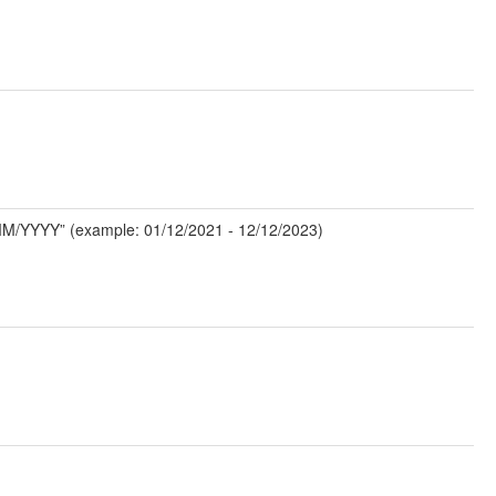
/MM/YYYY” (example: 01/12/2021 - 12/12/2023)